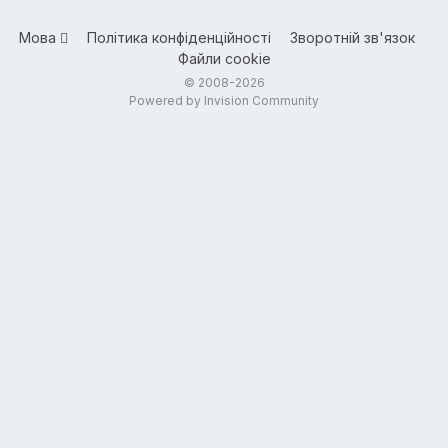
Мова
Політика конфіденційності
Зворотній зв'язок
Файли cookie
© 2008-2026
Powered by Invision Community