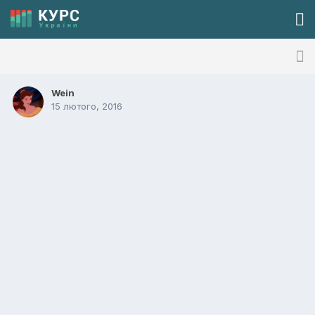
Wein
15 лютого, 2016