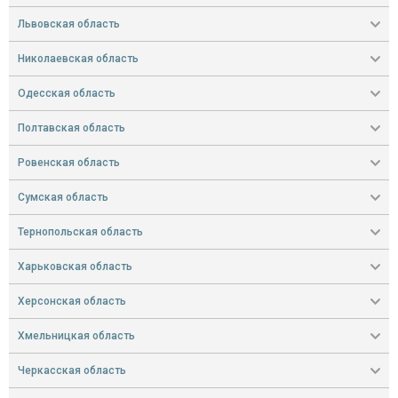
Львовская область
Николаевская область
Одесская область
Полтавская область
Ровенская область
Сумская область
Тернопольская область
Харьковская область
Херсонская область
Хмельницкая область
Черкасская область