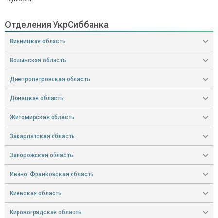
Отделения УкрСиббанка
Винницкая область
Волынская область
Днепропетровская область
Донецкая область
Житомирская область
Закарпатская область
Запорожская область
Ивано-Франковская область
Киевская область
Кировоградская область