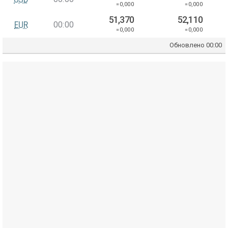
=0,000
=0,000
51,370
52,110
EUR
00:00
=0,000
=0,000
Обновлено
00:00