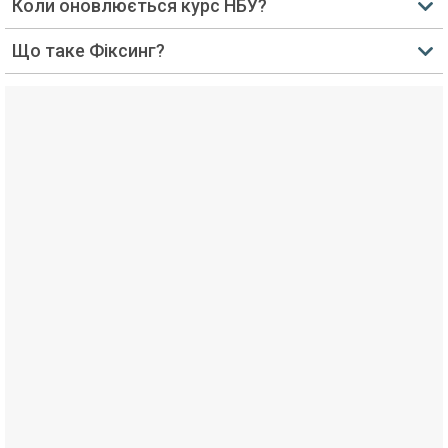
Коли оновлюється курс НБУ?
Що таке Фіксинг?