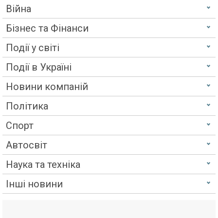
Війна
Бізнес та Фінанси
Події у світі
Події в Україні
Новини компаній
Політика
Спорт
Автосвіт
Наука та техніка
Інші новини