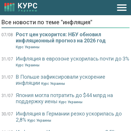
Все новости по теме "инфляция"
Рост цен ускорится: НБУ обновил
07/08
инфляционный прогноз на 2026 год
Курс Украины
Инфляция в еврозоне ускорилась почти до 3%
31/07
Курс Украины
В Польше зафиксировали ускорение
31/07
инфляции
Курс Украины
Япония могла потратить до $44 млрд на
31/07
поддержку иены
Курс Украины
Инфляция в Германии резко ускорилась до
30/07
2,8%
Курс Украины