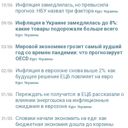
Инфляция замедлилась, но превысила
10/06
прогноз: НБУ назвал три фактора
Курс Украины
Инфляция в Украине замедлилась до 8%:
09/06
какие товары подорожали больше всего
Курс Украины
Мировой экономике грозит самый худший
03/06
год со времен пандемии: что прогнозирует
OECD
Курс Украины
Инфляция в еврозоне снова выше 2%: как
02/06
будущее решение ЕЦБ повлияет на евро
Курс Украины
Переждать не получится: в ЕЦБ рассказали о
01/06
влиянии энергошока на инфляционные
ожидания в еврозоне
Курс Украины
Словаки начали экономить на еде: как
31/05
бюджетная экономия дошла до корзины