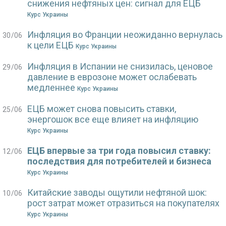
снижения нефтяных цен: сигнал для ЕЦБ
Курс Украины
Инфляция во Франции неожиданно вернулась
30/06
к цели ЕЦБ
Курс Украины
Инфляция в Испании не снизилась, ценовое
29/06
давление в еврозоне может ослабевать
медленнее
Курс Украины
ЕЦБ может снова повысить ставки,
25/06
энергошок все еще влияет на инфляцию
Курс Украины
ЕЦБ впервые за три года повысил ставку:
12/06
последствия для потребителей и бизнеса
Курс Украины
Китайские заводы ощутили нефтяной шок:
10/06
рост затрат может отразиться на покупателях
Курс Украины