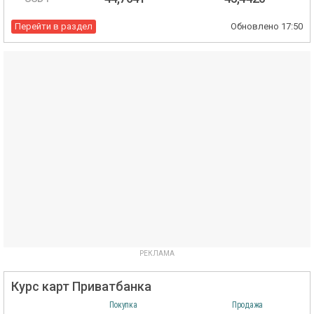
Перейти в раздел
Обновлено
17:50
Курс карт Приватбанка
Покупка
Продажа