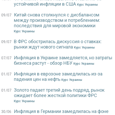
устойчивой инфляции в США
Курс Украины
Китай снова столкнулся с дисбалансом
09/07
между производством и потреблением:
последствия для мировой экономики
Курс Украины
В ФРС обострилась дискуссия о ставках:
09/07
рынки ждут нового сигнала
Курс Украины
Инфляция в Украине замедляется, но затраты
07/07
бизнеса растут - обзор НБУ
Курс Украины
Инфляция в еврозоне замедлилась из-за
01/07
падения цен на нефть
Курс Украины
Золото падает третий день подряд, рынок
01/07
ожидает более жесткой политики ФРС
Курс Украины
Инфляция в Германии замедлилась на фоне
30/06