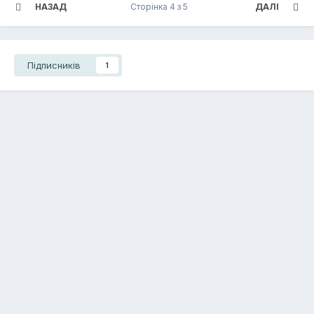
НАЗАД
Сторінка 4 з 5
ДАЛІ
Підписників
1