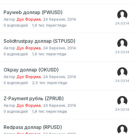
Payweb доллар (PWUSD)
Автор
Дух Форума
,
24 березня, 2014
0
відповідей
1,9 тис
перегляди
Solidtrustpay доллар (STPUSD)
Автор
Дух Форума
,
24 березня, 2014
0
відповідей
1,9 тис
перегляди
Okpay доллар (OKUSD)
Автор
Дух Форума
,
24 березня, 2014
0
відповідей
2,5 тис
перегляди
Z-Payment рубль (ZPRUB)
Автор
Дух Форума
,
24 березня, 2014
0
відповідей
1,8 тис
переглядів
Redpass доллар (RPUSD)
Автор
Дух Форума
,
24 березня, 2014