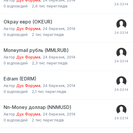
0
відповідей
2,6 тис
переглядів
Okpay евро (OKEUR)
Автор
Дух Форума
,
24 березня, 2014
0
відповідей
2 тис
переглядів
Moneymail рубль (MMLRUB)
Автор
Дух Форума
,
24 березня, 2014
0
відповідей
2,3 тис
переглядів
Edram (EDRM)
Автор
Дух Форума
,
24 березня, 2014
0
відповідей
2,1 тис
переглядів
Nn-Money доллар (NNMUSD)
Автор
Дух Форума
,
24 березня, 2014
0
відповідей
2 тис
переглядів