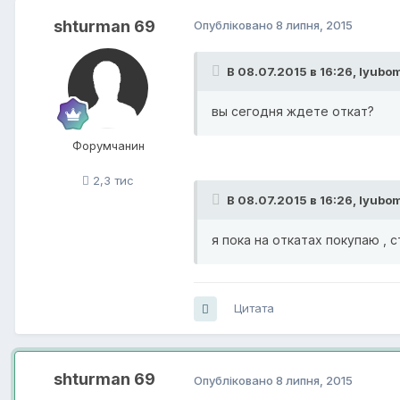
shturman 69
Опубліковано
8 липня, 2015
В 08.07.2015 в 16:26, lyubo
вы сегодня ждете откат?
Форумчанин
2,3 тис
В 08.07.2015 в 16:26, lyubo
я пока на откатах покупаю , 
Цитата
shturman 69
Опубліковано
8 липня, 2015