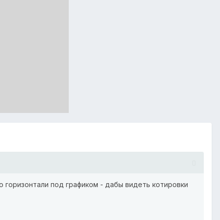
по горизонтали под графиком - дабы видеть котировки