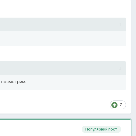
, посмотрим.
7
Популярний пост