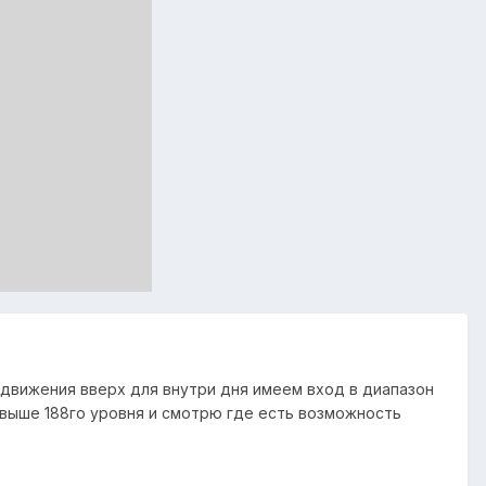
 движения вверх для внутри дня имеем вход в диапазон
ы выше 188го уровня и смотрю где есть возможность