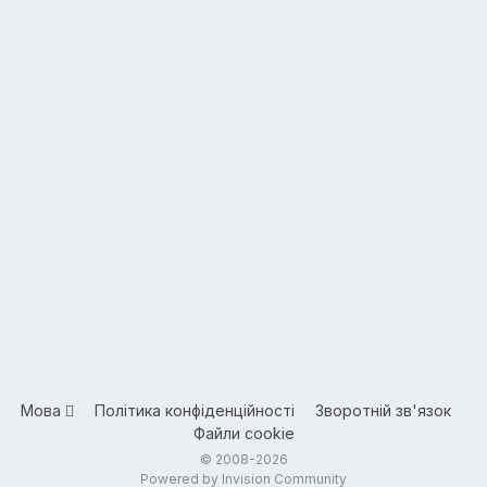
Мова
Політика конфіденційності
Зворотній зв'язок
Файли cookie
© 2008-2026
Powered by Invision Community