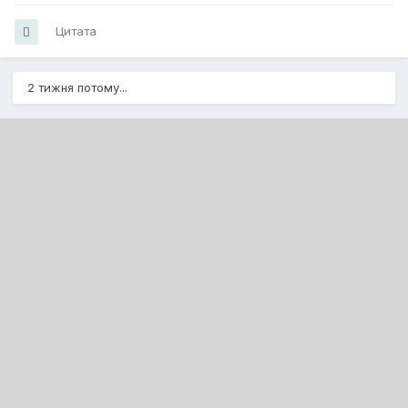
Цитата
2 тижня потому...