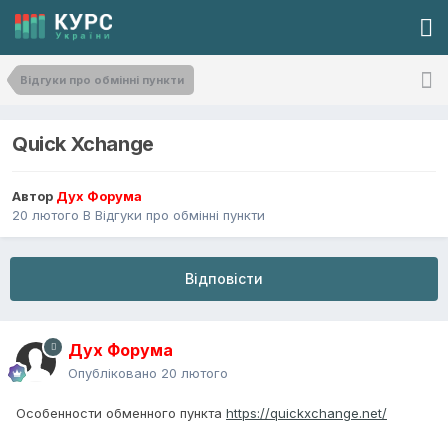
Відгуки про обмінні пункти
Quick Xchange
Автор
Дух Форума
20 лютого
В
Відгуки про обмінні пункти
Відповісти
Дух Форума
Опубліковано
20 лютого
Особенности обменного пункта
https://quickxchange.net/