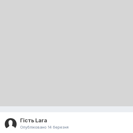
Гість Lara
Опубліковано
14 березня