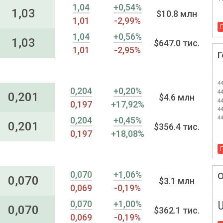
1,04
+0,54%
1,03
$10.8 млн
1,01
-2,99%
1,04
+0,56%
1,03
$647.0 тис.
1,01
-2,95%
Г
44
0,204
+0,20%
44
0,201
$4.6 млн
44
0,197
+17,92%
44
44
0,204
+0,45%
0,201
$356.4 тис.
0,197
+18,08%
0,070
+1,06%
О
0,070
$3.1 млн
0,069
-0,19%
0,070
+1,00%
0,070
$362.1 тис.
0,069
-0,19%