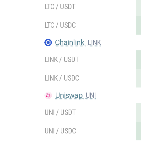
LTC / USDT
LTC / USDC
Chainlink
LINK
LINK / USDT
LINK / USDC
Uniswap
UNI
UNI / USDT
UNI / USDC