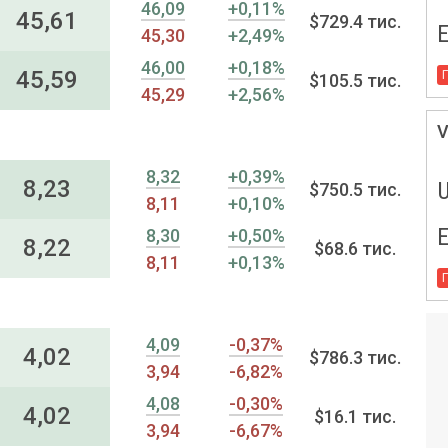
46,09
+0,11%
45,61
$729.4 тис.
45,30
+2,49%
46,00
+0,18%
45,59
$105.5 тис.
45,29
+2,56%
V
8,32
+0,39%
8,23
$750.5 тис.
8,11
+0,10%
8,30
+0,50%
8,22
$68.6 тис.
8,11
+0,13%
4,09
-0,37%
4,02
$786.3 тис.
3,94
-6,82%
4,08
-0,30%
4,02
$16.1 тис.
3,94
-6,67%