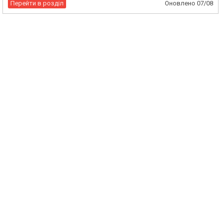
Перейти в розділ
Оновлено
07/08