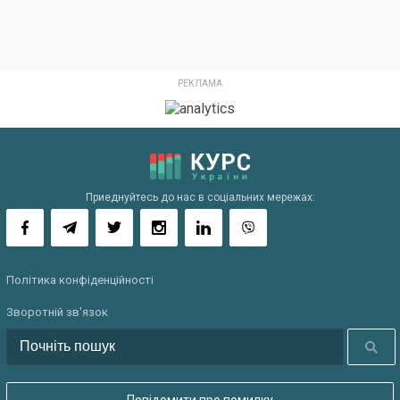
Приеднуйтесь до нас в соціальних мережах:
Політика конфіденційності
Зворотній зв'язок
Шукати
Повідомити про помилку