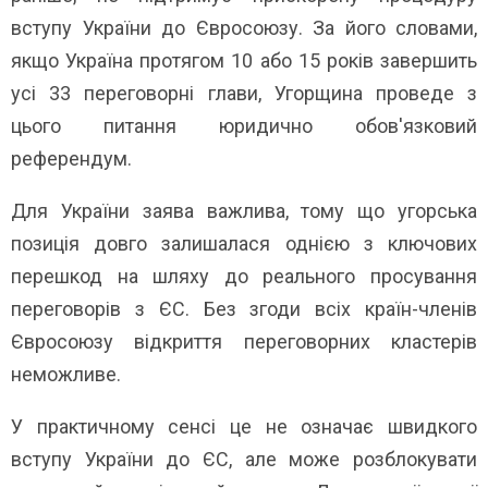
вступу України до Євросоюзу. За його словами,
якщо Україна протягом 10 або 15 років завершить
усі 33 переговорні глави, Угорщина проведе з
цього питання юридично обов'язковий
референдум.
Для України заява важлива, тому що угорська
позиція довго залишалася однією з ключових
перешкод на шляху до реального просування
переговорів з ЄС. Без згоди всіх країн-членів
Євросоюзу відкриття переговорних кластерів
неможливе.
У практичному сенсі це не означає швидкого
вступу України до ЄС, але може розблокувати