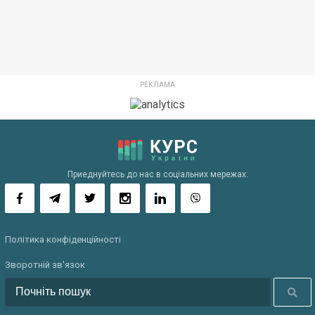
Приеднуйтесь до нас в соціальних мережах:
Політика конфіденційності
Зворотній зв'язок
Шукати