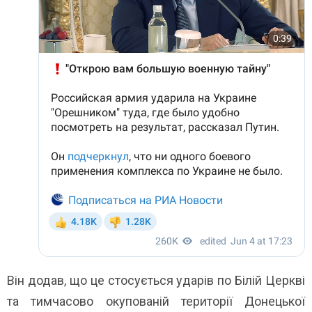
Він додав, що це стосується ударів по Білій Церкві
та тимчасово окупованій території Донецької