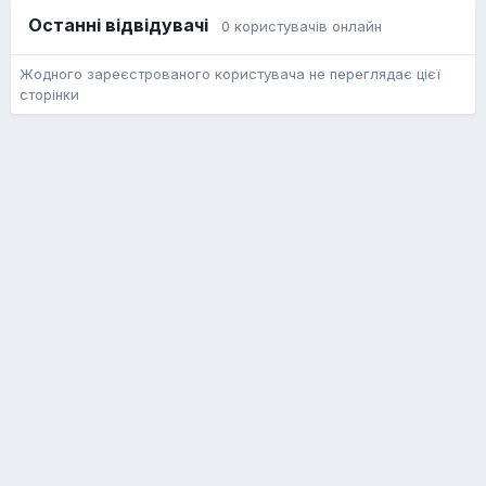
Останні відвідувачі
0 користувачів онлайн
Жодного зареєстрованого користувача не переглядає цієї
сторінки