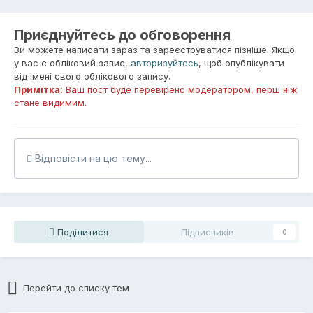
Приєднуйтесь до обговорення
Ви можете написати зараз та зареєструватися пізніше. Якщо
у вас є обліковий запис,
авторизуйтесь
, щоб опублікувати
від імені свого облікового запису.
Примітка:
Ваш пост буде перевірено модератором, перш ніж
стане видимим.
Відповісти на цю тему...
Поділитися
Підписників
0
Перейти до списку тем