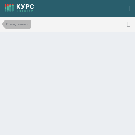
Посиденьки