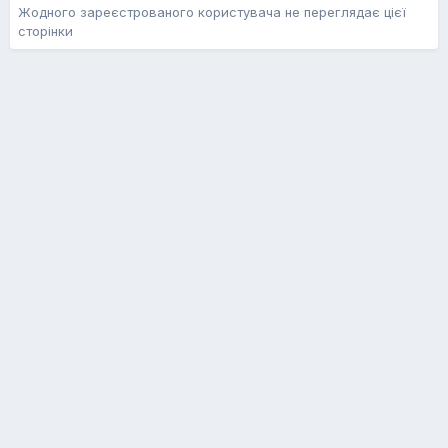
Жодного зареєстрованого користувача не переглядає цієї
сторінки