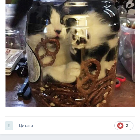
Цитата
2