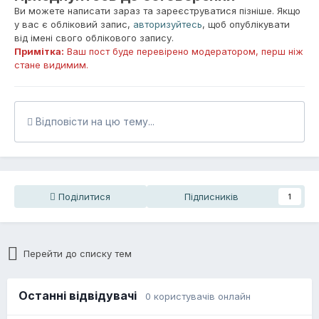
Ви можете написати зараз та зареєструватися пізніше. Якщо
у вас є обліковий запис,
авторизуйтесь
, щоб опублікувати
від імені свого облікового запису.
Примітка:
Ваш пост буде перевірено модератором, перш ніж
стане видимим.
Відповісти на цю тему...
Поділитися
Підписників
1
Перейти до списку тем
Останні відвідувачі
0 користувачів онлайн