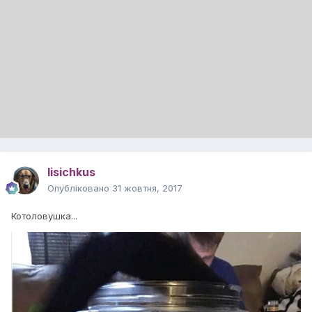
lisichkus
Опубліковано
31 жовтня, 2017
Котоловушка...