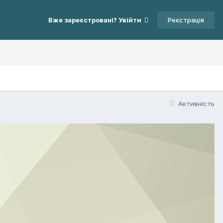
Реєстрація
Вже зареєстровані? Увійти
Активність