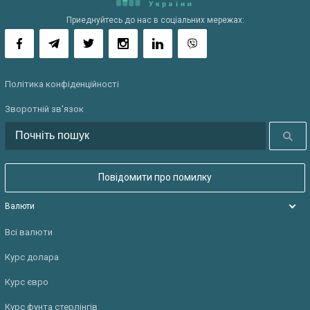
Приеднуйтесь до нас в соціальних мережах:
Політика конфіденційності
Зворотній зв'язок
Шукати
Повідомити про помилку
Валюти
Всі валюти
Курс долара
Курс євро
Курс фунта стерлінгів