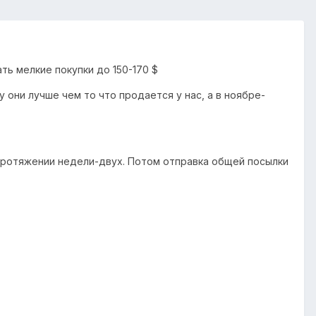
ть мелкие покупки до 150-170 $
у они лучше чем то что продается у нас, а в ноябре-
а протяжении недели-двух. Потом отправка общей посылки