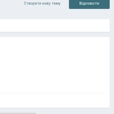
Створити нову тему
Відповісти