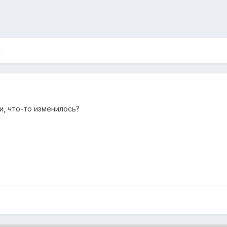
и, что-то изменилось?