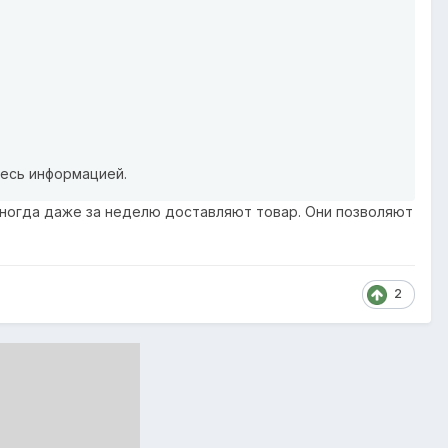
тесь информацией.
 Иногда даже за неделю доставляют товар. Они позволяют
2