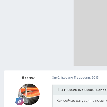
Arrow
Опубліковано
11 вересня, 2015
В 11.09.2015 в 09:00, Sande
Как сейчас ситуация с посыл