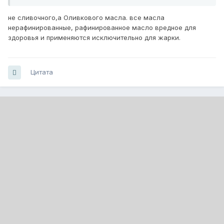
не сливочного,а Оливкового масла. все масла
нерафинированные, рафинированное масло вредное для
здоровья и применяются исключительно для жарки.
Цитата