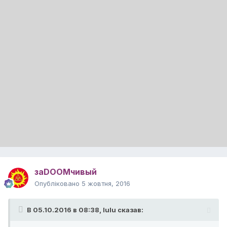
заDOOMчивый
Опубліковано
5 жовтня, 2016
В 05.10.2016 в 08:38,
lulu
сказав: