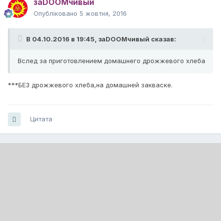
заDOOMчивый
Опубліковано
5 жовтня, 2016
В 04.10.2016 в 19:45,
заDOOMчивый
сказав:
Вслед за приготовлением домашнего дрожжевого хлеба
***БЕЗ дрожжевого хлеба,на домашней закваске.
Цитата