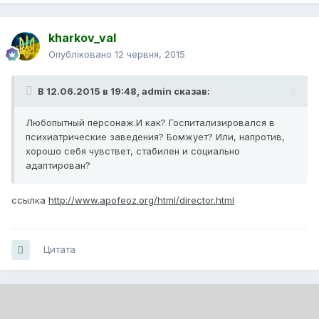
kharkov_val
Опубліковано
12 червня, 2015
В 12.06.2015 в 19:48, admin сказав:
Любопытный персонаж.И как? Госпитализировался в
психиатрические заведения? Бомжует? Или, напротив,
хорошо себя чувствет, стабилен и социально
адаптирован?
ссылка
http://www.apofeoz.org/html/director.html
Цитата