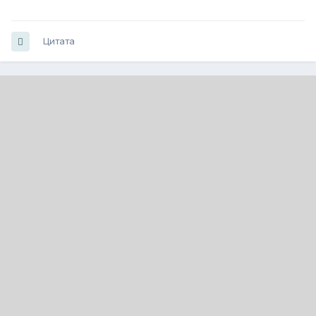
Цитата