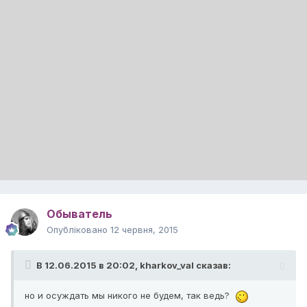
Обыватель
Опубліковано
12 червня, 2015
В 12.06.2015 в 20:02, kharkov_val сказав:
но и осуждать мы никого не будем, так ведь?