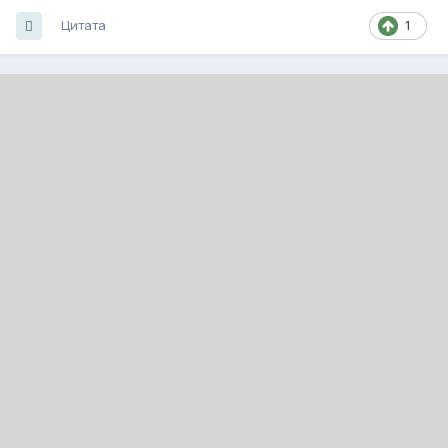
Цитата
1