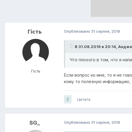
Гість
Опубліковано
31 серпня, 2016
В 31.08.2016 в 20:14,
Андже
Что плохого в том, что я нап
Гість
Если вопрос ко мне, то я не гов
кому то полезную информацию, 
Цитата
SG_
Опубліковано
31 серпня, 2016