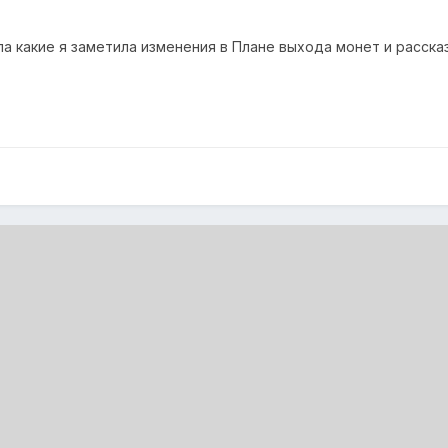
ала какие я заметила изменения в Плане выхода монет и расска