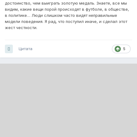
достоинство, чем выиграть золотую медаль. Знаете, все мы
видим, какие вещи порой происходят в футболе, в обществе,
в политике… Люди слишком часто видят неправильные
модели поведения. Я рад, что поступил иначе, и сделал этот
жест честности.
Цитата
5