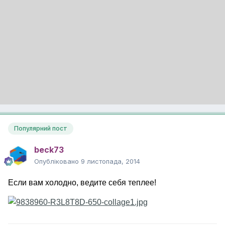
Популярний пост
beck73
Опубліковано
9 листопада, 2014
Если вам холодно, ведите себя теплее!