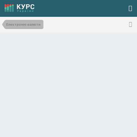
Електронні валюти