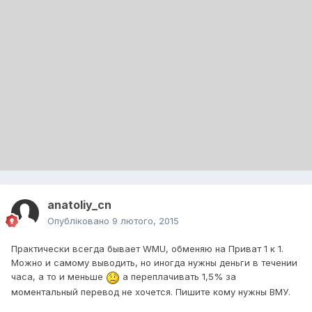
anatoliy_cn
Опубліковано
9 лютого, 2015
Практически всегда бывает WMU, обменяю на Приват 1 к 1.
Можно и самому выводить, но иногда нужны деньги в течении
часа, а то и меньше
а переплачивать 1,5% за
моментальный перевод не хочется. Пишите кому нужны ВМУ.