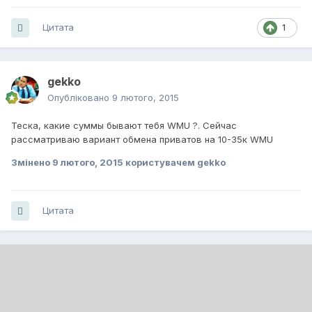
Цитата
1
gekko
Опубліковано
9 лютого, 2015
Теска, какие суммы бывают тебя WMU ?. Сейчас
рассматриваю вариант обмена приватов на 10-35к WMU
Змінено
9 лютого, 2015
користувачем gekko
Цитата