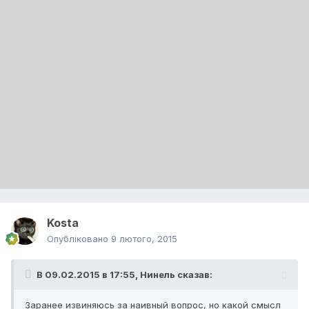
Kosta
Опубліковано
9 лютого, 2015
В 09.02.2015 в 17:55, Нинель сказав:
Заранее извиняюсь за наивный вопрос, но какой смысл