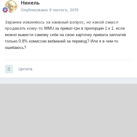
Нинель
Опубліковано
9 лютого, 2015
Заранее извиняюсь за наивный вопрос, но какой смысл
продавать кому-то
WMU за приват-грн в пропорции 1 к 1, если
можно вывести самому себе на свою карточку привата заплатив
только 0.8% комиссии вебманей за перевод? Или я в чем-то
ошибаюсь?
Цитата