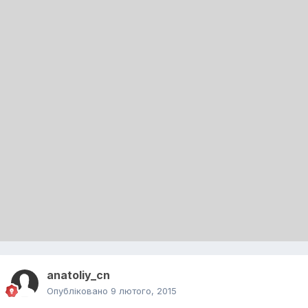
anatoliy_cn
Опубліковано
9 лютого, 2015