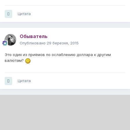
Цитата
Обыватель
Опубліковано
29 березня, 2015
Это один из приёмов по ослаблению доллара к другим
валютам?
Цитата