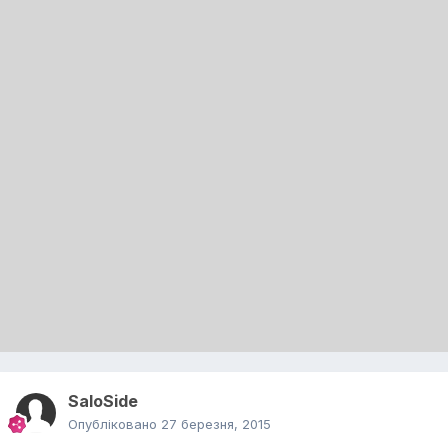
SaloSide
Опубліковано
27 березня, 2015