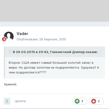
Vader
Опубліковано
26 березня, 2015
В 26.03.2015 в 20:42, Гонконгский Доллар сказав:
Второе: США имеет самый большой золотой запас в
мире. Но доллар золотом не подкрепляется. Здорово!! А
чем подкрепляется????
Армией.
Цитата
3
2