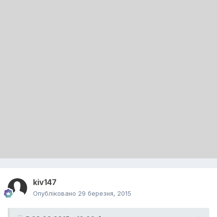
kiv147
Опубліковано
29 березня, 2015