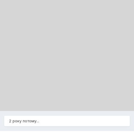
2 року потому...