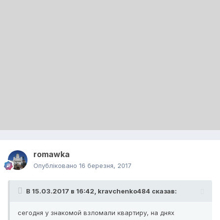
romawka
Опубліковано
16 березня, 2017
В 15.03.2017 в 16:42,
kravchenko484
сказав:
сегодня у знакомой взломали квартиру, на днях