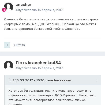
znachar
Опубліковано
15 березня, 2017
Хотелось бы услышать тех , кто использует услуги по охране
квартиры с помощью ДСО Украины . Насколько это может
быть альтернатива банковской ячейке. Спасибо .
Цитата
Гість kravchenko484
Опубліковано
15 березня, 2017
В 15.03.2017 в 16:10,
znachar
сказав:
Хотелось бы услышать тех , кто использует услуги по
охране квартиры с помощью ДСО Украины . Насколько
это может быть альтернатива банковской ячейке.
Спасибо .