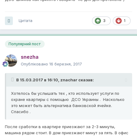
Цитата
3
1
Популярний пост
snezha
Опубліковано
16 березня, 2017
В 15.03.2017 в 16:10,
znachar
сказав:
Хотелось бы услышать тех , кто использует услуги по
охране квартиры с помощью ДСО Украины . Насколько
это может быть альтернатива банковской ячейке.
Спасибо .
После сработки в квартире приезжают за 2-3 минуты,
машина рядом стоит. В дом приезжают минут за пять. В офис