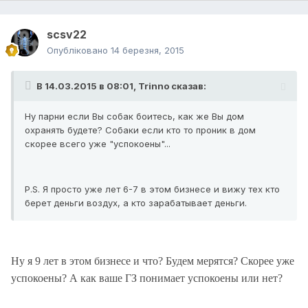
scsv22
Опубліковано
14 березня, 2015
В 14.03.2015 в 08:01, Trinno сказав:
Ну парни если Вы собак боитесь, как же Вы дом
охранять будете? Собаки если кто то проник в дом
скорее всего уже "успокоены"...
P.S. Я просто уже лет 6-7 в этом бизнесе и вижу тех кто
берет деньги воздух, а кто зарабатывает деньги.
Ну я 9 лет в этом бизнесе и что? Будем мерятся? Скорее уже
успокоены? А как ваше ГЗ понимает успокоены или нет?