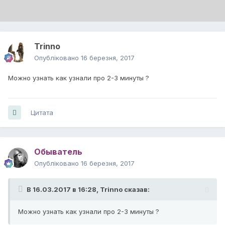
Trinno
Опубліковано
16 березня, 2017
Можно узнать как узнали про 2-3 минуты ?
Цитата
Обыватель
Опубліковано
16 березня, 2017
В 16.03.2017 в 16:28,
Trinno
сказав:
Можно узнать как узнали про 2-3 минуты ?