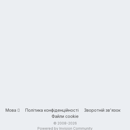
Мова
Політика конфіденційності
Зворотній зв'язок
Файли cookie
© 2008-2026
Powered by Invision Community