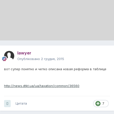
lawyer
Опубліковано
2 грудня, 2015
вот супер понятно и четко описана новая реформа в таблице
http://news.dtkt.ua/ua/taxation/common/36560
Цитата
7