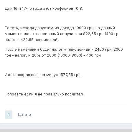
Для 16 и 17-го года этот коефициент 0,8.
Тоесть, исходя допустим из дохода 10000 грн. на данный
момент налог + пенсионный получается 822,65 грн (400 грн
налог + 422,65 пенсионный)
После изменений будет налог + пенсионный - 2400 грн. 2000
грн - налог, и 20% от 2000 (10000-8000) - 400 грн.
Итого покращення на минус 1577,35 грн.
Поправте если я не правильно посчитал.
Цитата