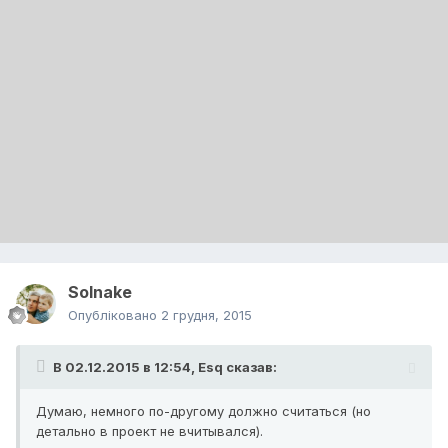
Solnake
Опубліковано
2 грудня, 2015
В 02.12.2015 в 12:54, Esq сказав:
Думаю, немного по-другому должно считаться (но
детально в проект не вчитывался).