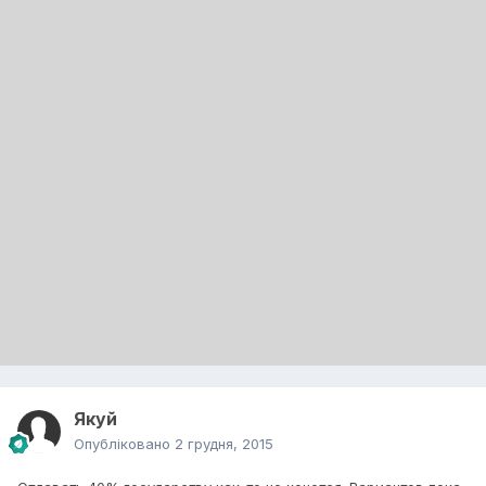
Якуй
Опубліковано
2 грудня, 2015