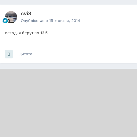
cvi3
Опубліковано
15 жовтня, 2014
сегодня берут по 13.5
Цитата