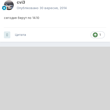
cvi3
Опубліковано
30 вересня, 2014
сегодня берут по 14.10
Цитата
1