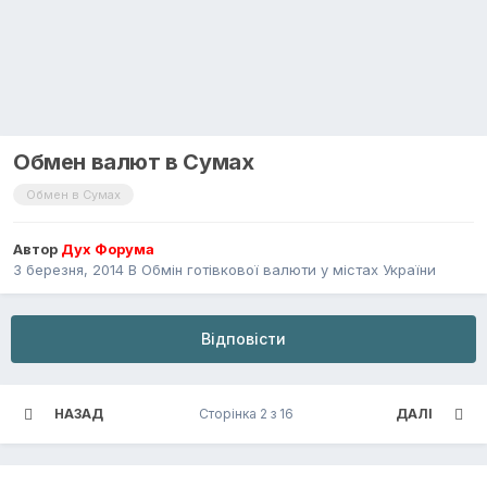
Обмен валют в Сумах
Обмен в Сумах
Автор
Дух Форума
3 березня, 2014
В
Обмін готівкової валюти у містах України
Відповісти
НАЗАД
Сторінка 2 з 16
ДАЛІ