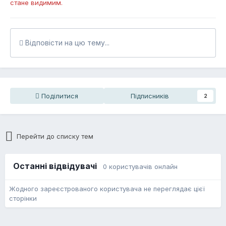
стане видимим.
Відповісти на цю тему...
Поділитися
Підписників
2
Перейти до списку тем
Останні відвідувачі
0 користувачів онлайн
Жодного зареєстрованого користувача не переглядає цієї
сторінки