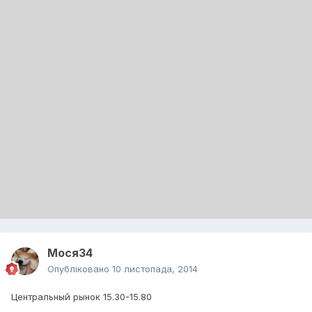
Мося34
Опубліковано
10 листопада, 2014
Центральный рынок 15.30-15.80