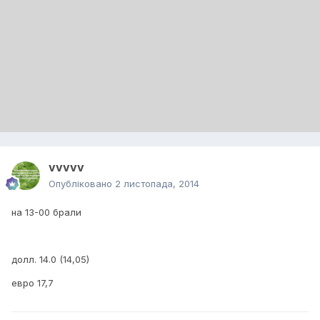
vvvvv
Опубліковано
2 листопада, 2014
на 13-00 брали
долл. 14.0 (14,05)
евро 17,7