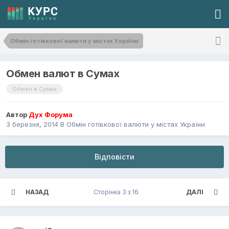
Обмін готівкової валюти у містах України
Обмен валют в Сумах
Обмен в Сумах
Автор
Дух Форума
3 березня, 2014
В
Обмін готівкової валюти у містах України
Відповісти
НАЗАД
Сторінка 3 з 16
ДАЛІ