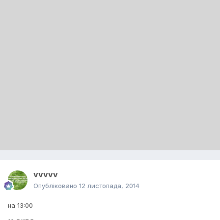
vvvvv
Опубліковано
12 листопада, 2014
на 13:00