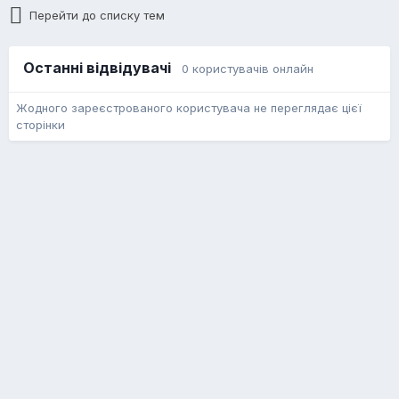
Перейти до списку тем
Останні відвідувачі
0 користувачів онлайн
Жодного зареєстрованого користувача не переглядає цієї
сторінки