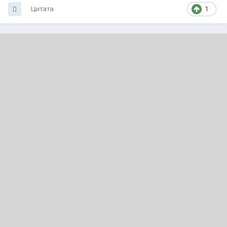
Цитата
1