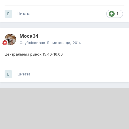
Цитата
1
Мося34
Опубліковано
11 листопада, 2014
Центральный рынок 15.40-16.00
Цитата