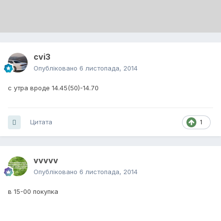
cvi3
Опубліковано
6 листопада, 2014
с утра вроде 14.45(50)-14.70
Цитата
1
vvvvv
Опубліковано
6 листопада, 2014
в 15-00 покупка