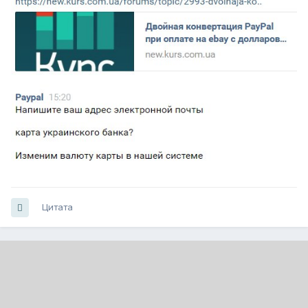
Цитата