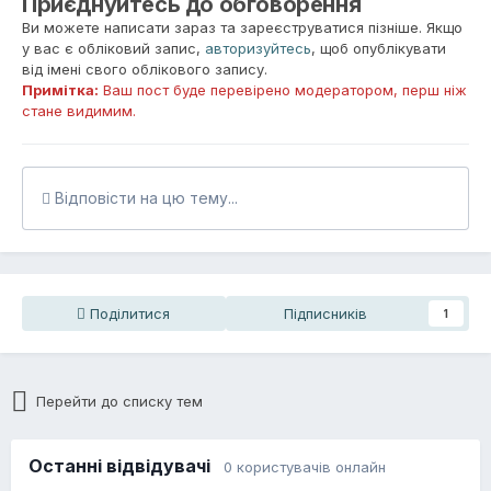
Приєднуйтесь до обговорення
Ви можете написати зараз та зареєструватися пізніше. Якщо
у вас є обліковий запис,
авторизуйтесь
, щоб опублікувати
від імені свого облікового запису.
Примітка:
Ваш пост буде перевірено модератором, перш ніж
стане видимим.
Відповісти на цю тему...
Поділитися
Підписників
1
Перейти до списку тем
Останні відвідувачі
0 користувачів онлайн