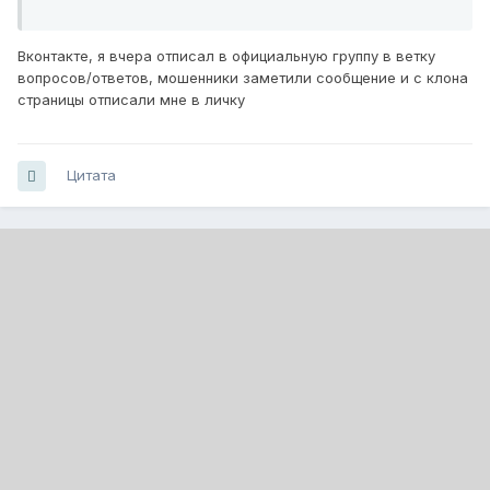
Вконтакте, я вчера отписал в официальную группу в ветку
вопросов/ответов, мошенники заметили сообщение и с клона
страницы отписали мне в личку
Цитата