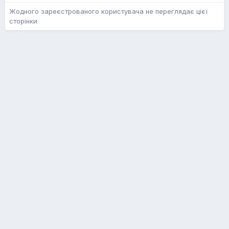
Жодного зареєстрованого користувача не переглядає цієї
сторінки