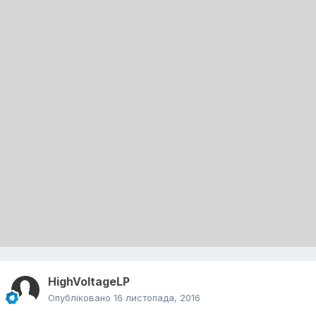
HighVoltageLP
Опубліковано
16 листопада, 2016