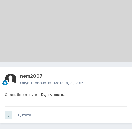
nem2007
Опубліковано
16 листопада, 2016
Спасибо за овтет! Будем знать.
Цитата