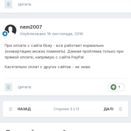
Цитата
nem2007
Опубліковано
16 листопада, 2016
При оплате с сайта Ebay - все работает нормально
(конвертацию можно поменять). Данная проблема только при
прямой оплате, напрямую с сайта PayPal
Касетельно оплат с других сайтов - не знаю.
Цитата
1
НАЗАД
Сторінка 3 з 13
ДАЛІ