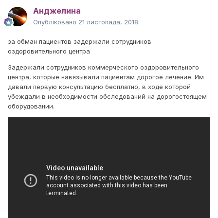
Анджелина
Опубліковано
21 листопада, 2018
за обман пациентов задержали сотрудников
оздоровительного центра
Задержали сотрудников коммерческого оздоровительного
центра, которые навязывали пациентам дорогое лечение. Им
давали первую консультацию бесплатно, в ходе которой
убеждали в необходимости обследований на дорогостоящем
оборудовании.