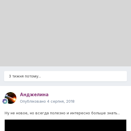
3 тижня потому...
Анджелина
Опубліковано
4 серпня, 2018
Ну не новое, но всегда полезно и интересно больше знать...