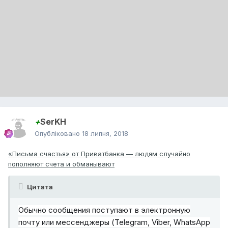
+
SerKH
Опубліковано
18 липня, 2018
«Письма счастья» от Приватбанка — людям случайно
пополняют счета и обманывают
Цитата
Обычно сообщения поступают в электронную
почту или мессенджеры (Telegram, Viber, WhatsApp