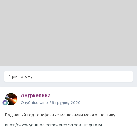
1 рік потому...
Анджелина
Опубліковано
29 грудня, 2020
Под новый год телефонные мошенники меняют тактику
https://www.youtube.com/watch?v=hd01HmqEDSM