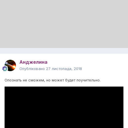
Анджелина
Опубліковано
27 листопада, 2018
Опознать не сможем, но может будет поучительно.