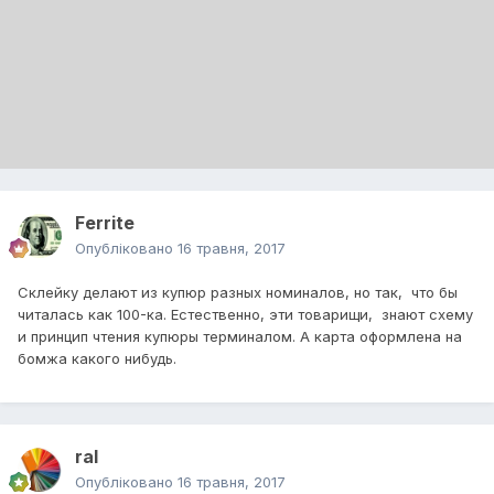
Ferrite
Опубліковано
16 травня, 2017
Склейку делают из купюр разных номиналов, но так, что бы
читалась как 100-ка. Естественно, эти товарищи, знают схему
и принцип чтения купюры терминалом. А карта оформлена на
бомжа какого нибудь.
ral
Опубліковано
16 травня, 2017