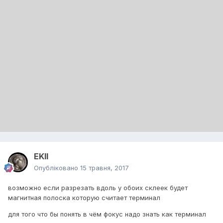
EKII
Опубліковано
15 травня, 2017
возможно если разрезать вдоль у обоих склеек будет
магнитная полоска которую считает терминал
для того что бы понять в чём фокус надо знать как терминал