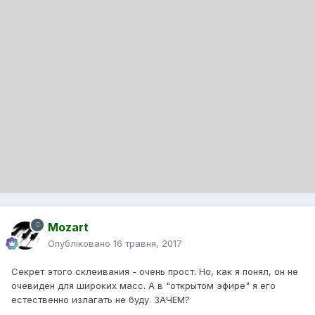
Mozart
Опубліковано
16 травня, 2017
Секрет этого склеивания - очень прост. Но, как я понял, он не
очевиден для широких масс. А в "открытом эфире" я его
естественно излагать не буду. ЗАЧЕМ?