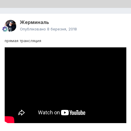
Жерминаль
Опубліковано
8 березня, 2018
прямая трансляция