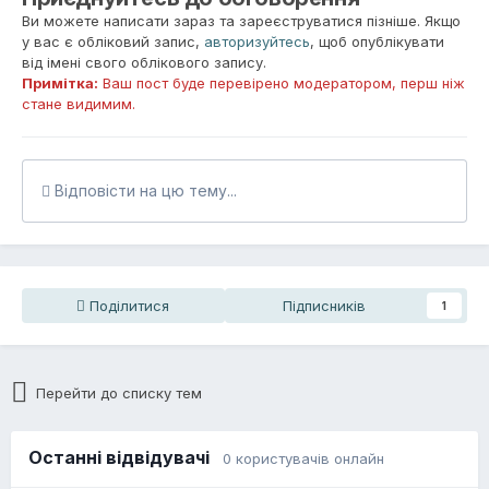
Ви можете написати зараз та зареєструватися пізніше. Якщо
у вас є обліковий запис,
авторизуйтесь
, щоб опублікувати
від імені свого облікового запису.
Примітка:
Ваш пост буде перевірено модератором, перш ніж
стане видимим.
Відповісти на цю тему...
Поділитися
Підписників
1
Перейти до списку тем
Останні відвідувачі
0 користувачів онлайн