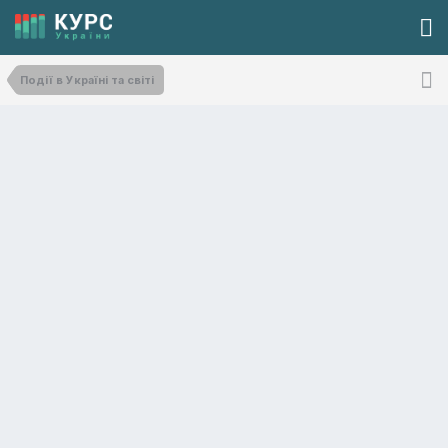
Події в Україні та світі