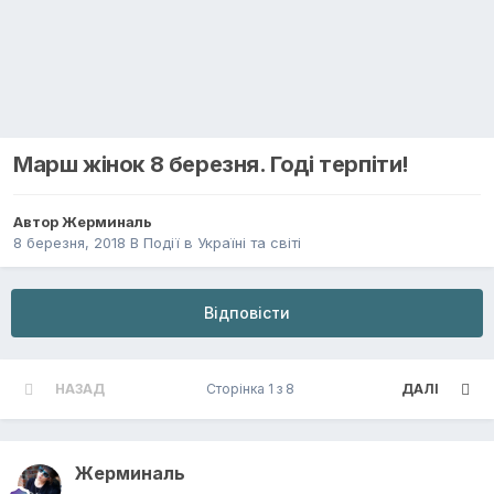
Марш жінок 8 березня. Годі терпіти!
Автор
Жерминаль
8 березня, 2018
В
Події в Україні та світі
Відповісти
НАЗАД
Сторінка 1 з 8
ДАЛІ
Жерминаль