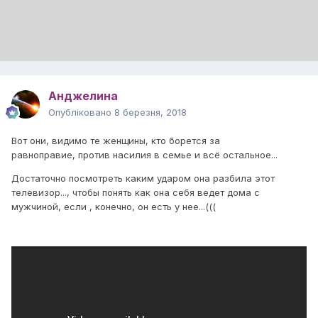
Анджелина
Опубліковано
8 березня, 2018
Вот они, видимо те женщины, кто борется за
равноправие, против насилия в семье и всё остальное...
Достаточно посмотреть каким ударом она разбила этот
телевизор..., чтобы понять как она себя ведет дома с
мужчиной, если , конечно, он есть у нее...(((