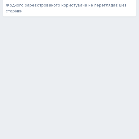
Жодного зареєстрованого користувача не переглядає цієї
сторінки