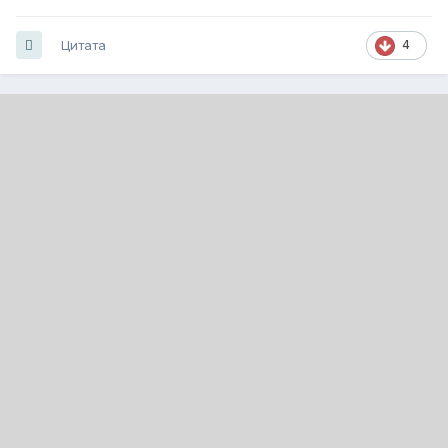
Цитата
4