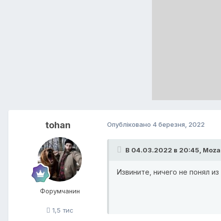
tohan
Опубліковано
4 березня, 2022
В 04.03.2022 в 20:45,
Moza
Извините, ничего не понял из
Форумчанин
1,5 тис