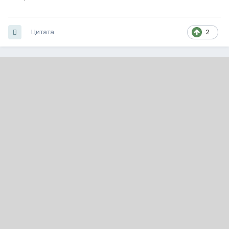
Цитата
2