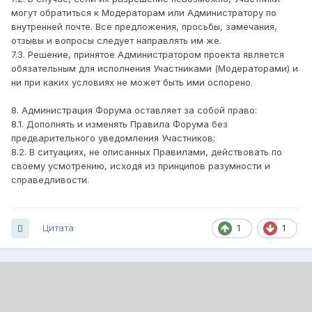
могут обратиться к Модераторам или Администратору по
внутренней почте. Все предложения, просьбы, замечания,
отзывы и вопросы следует направлять им же.
7.3. Решение, принятое Администратором проекта является
обязательным для исполнения Участниками (Модераторами) и
ни при каких условиях не может быть ими оспорено.
8. Администрация Форума оставляет за собой право:
8.1. Дополнять и изменять Правила Форума без
предварительного уведомления Участников;
8.2. В ситуациях, не описанных Правилами, действовать по
своему усмотрению, исходя из принципов разумности и
справедливости.
Цитата
1
1