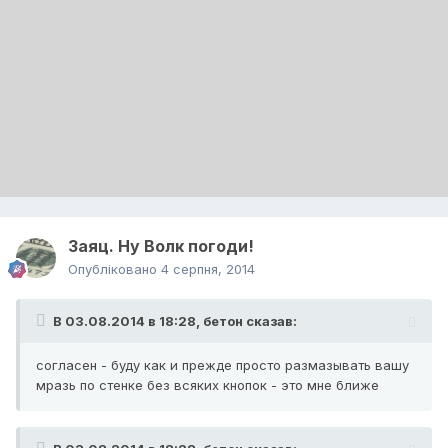
Заяц. Ну Волк погоди!
Опубліковано
4 серпня, 2014
В 03.08.2014 в 18:28, бетон сказав:
согласен - буду как и прежде просто размазывать вашу
мразь по стенке без всяких кнопок - это мне ближе