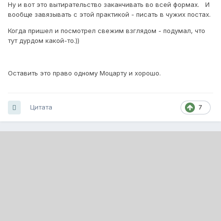
Ну и вот это вытирательство заканчивать во всей формах. И
вообще завязывать с этой практикой - писать в чужих постах.
Когда пришел и посмотрел свежим взглядом - подумал, что
тут дурдом какой-то.))
Оставить это право одному Моцарту и хорошо.
Цитата
7