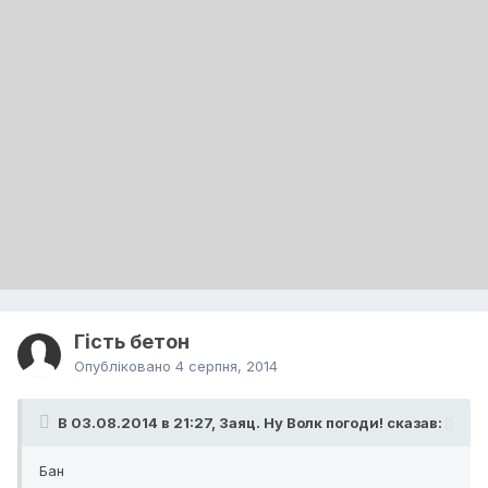
Гість бетон
Опубліковано
4 серпня, 2014
В 03.08.2014 в 21:27, Заяц. Ну Волк погоди! сказав:
Бан