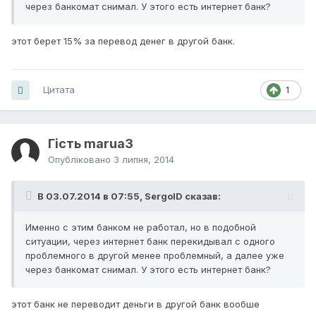
через банкомат снимал. У этого есть интернет банк?
этот берет 15% за перевод денег в другой банк.
Цитата
1
Гість marua3
Опубліковано
3 липня, 2014
В 03.07.2014 в 07:55, SergoID сказав:
Именно с этим банком не работал, но в подобной
ситуации, через интернет банк перекидывал с одного
проблемного в другой менее проблемный, а далее уже
через банкомат снимал. У этого есть интернет банк?
этот банк не переводит деньги в другой банк вообше