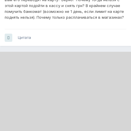
этой картой подойти в кассу и снять грн? В крайнем случае
помучить банкомат (возможно не 1 день, если лимит на карте
поднять нельзя). Почему только расплачиваться в магазинах?
Цитата