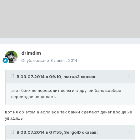
drimdim
Опубліковано
3 липня, 2014
В 03.07.2014 в 09:10, marua3 сказав:
этот банк не переводит деньги в другой банк вообше
переводов не делает.
вот ия об этом а если все так банки сделают денег вооще не
увидишь
В 03.07.2014 в 07:55, SergoID сказав: