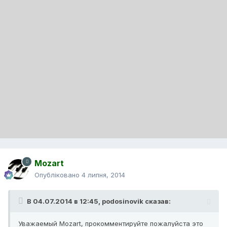
Mozart
Опубліковано
4 липня, 2014
В 04.07.2014 в 12:45, podosinovik сказав:
Уважаемый Mozart, прокомментируйте пожалуйста это