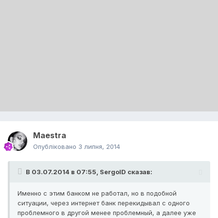
Maestra
Опубліковано
3 липня, 2014
В 03.07.2014 в 07:55, SergoID сказав:
Именно с этим банком не работал, но в подобной
ситуации, через интернет банк перекидывал с одного
проблемного в другой менее проблемный, а далее уже