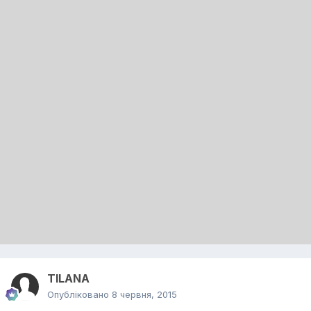
TILANA
Опубліковано
8 червня, 2015