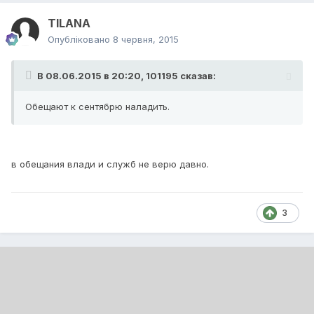
TILANA
Опубліковано
8 червня, 2015
В 08.06.2015 в 20:20, 101195 сказав:
Обещают к сентябрю наладить.
в обещания влади и служб не верю давно.
3