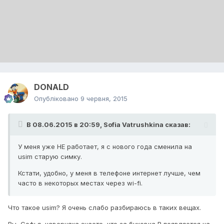
DONALD
Опубліковано
9 червня, 2015
В 08.06.2015 в 20:59, Sofia Vatrushkina сказав:
У меня уже НЕ работает, я с нового года сменила на
usim старую симку.
Кстати, удобно, у меня в телефоне интернет лучше, чем
часто в некоторых местах через wi-fi.
Что такое usim? Я очень слабо разбираюсь в таких вещах.