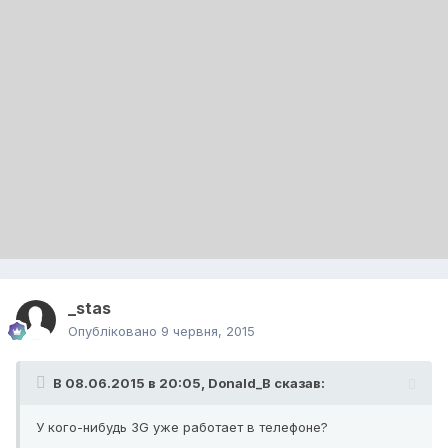
_stas
Опубліковано
9 червня, 2015
В 08.06.2015 в 20:05, Donald_B сказав:
У кого-нибудь 3G уже работает в телефоне?