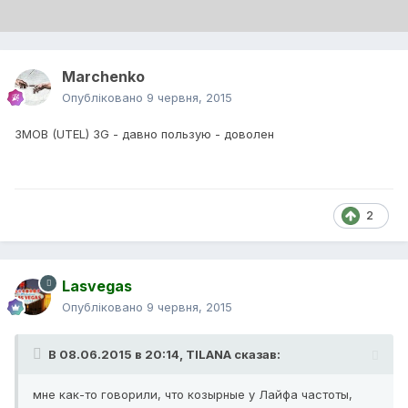
Marchenko
Опубліковано
9 червня, 2015
3MOB (UTEL) 3G - давно пользую - доволен
2
Lasvegas
Опубліковано
9 червня, 2015
В 08.06.2015 в 20:14, TILANA сказав:
мне как-то говорили, что козырные у Лайфа частоты,