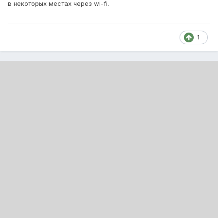
в некоторых местах через wi-fi.
1