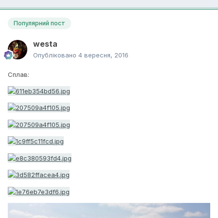
Популярний пост
westa
Опубліковано
4 вересня, 2016
Сплав: