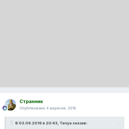
Странник
Опубліковано
4 вересня, 2016
В 03.09.2016 в 20:43,
Tanya
сказав: