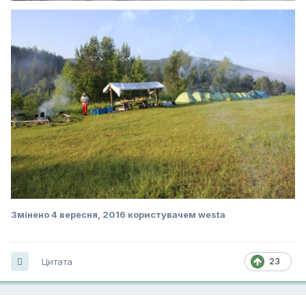
Змінено
4 вересня, 2016
користувачем westa
Цитата
23