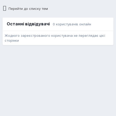
Перейти до списку тем
Останні відвідувачі
0 користувачів онлайн
Жодного зареєстрованого користувача не переглядає цієї
сторінки