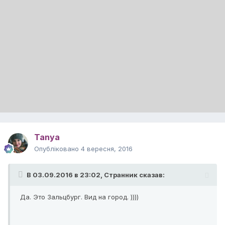
Tanya
Опубліковано
4 вересня, 2016
В 03.09.2016 в 23:02,
Странник
сказав:
Да. Это Зальцбург. Вид на город. ))))