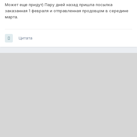
Может еще придут) Пару дней назад пришла посылка
заказанная 1 февраля и отправленная продовцом в середине
марта.
Цитата