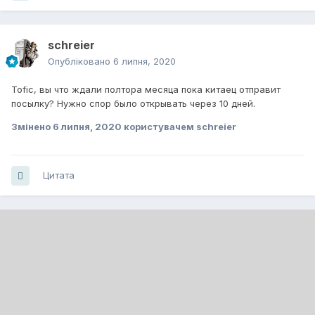
schreier
Опубліковано
6 липня, 2020
Tofic, вы что ждали полтора месяца пока китаец отправит
посылку? Нужно спор было открывать через 10 дней.
Змінено
6 липня, 2020
користувачем schreier
Цитата