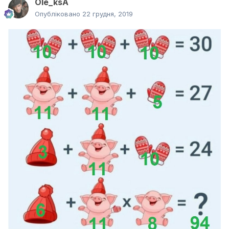
Ole_ksA
Опубліковано
22 грудня, 2019