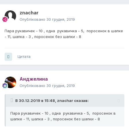
znachar
Опубліковано
30 грудня, 2019
Пара рукавичек - 10 , одна рукавичка - 5, поросенок в шапке
- 11, шапка - 3 , поросенок без шапки - 8
Цитата
Анджелина
Опубліковано
30 грудня, 2019
В 30.12.2019 в 15:48,
znachar
сказав:
Пара рукавичек - 10 , одна рукавичка - 5, поросенок в
шапке - 11, шапка - 3 , поросенок без шапки - 8