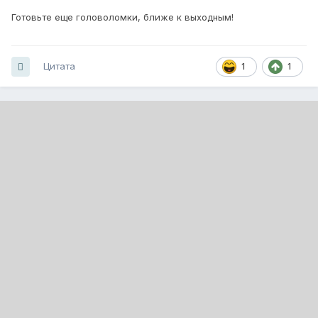
Готовьте еще головоломки, ближе к выходным!
Цитата
1
1