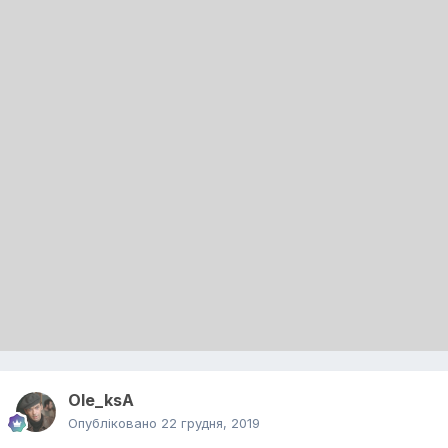
Ole_ksA
Опубліковано
22 грудня, 2019