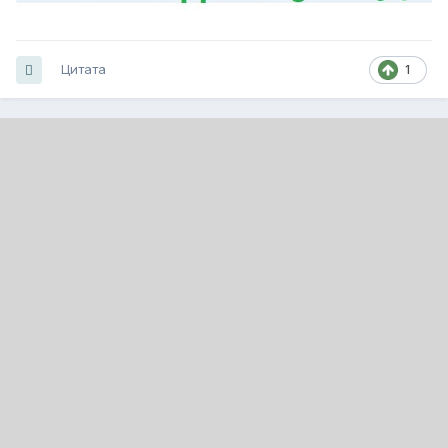
Цитата
1