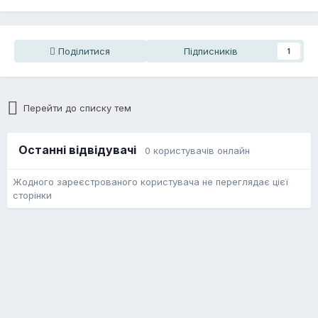
Поділитися
Підписників
1
Перейти до списку тем
Останні відвідувачі
0 користувачів онлайн
Жодного зареєстрованого користувача не переглядає цієї
сторінки