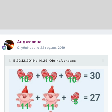
Анджелина
Опубліковано
22 грудня, 2019
В 22.12.2019 в 14:29,
Ole_ksA
сказав: