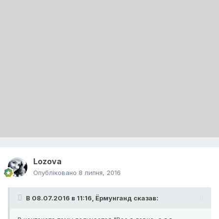
Lozova
Опубліковано
8 липня, 2016
В 08.07.2016 в 11:16, Ёрмунганд сказав: