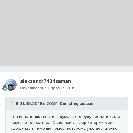
aleksandr7434saman
Опубліковано
2 травня, 2019
В 01.05.2019 в 20:51,
Demcheg
сказав:
Толпы не толпы, но я вот думаю, что буду среди тех, кто
поменяет оператора. Основной фактор который меня
сдерживал - именно номер, которому уже достаточно