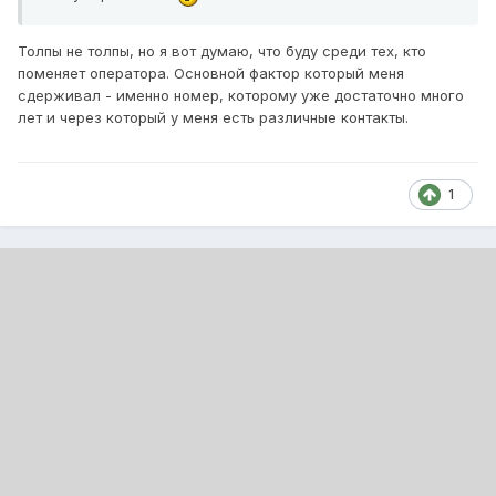
Толпы не толпы, но я вот думаю, что буду среди тех, кто
поменяет оператора. Основной фактор который меня
сдерживал - именно номер, которому уже достаточно много
лет и через который у меня есть различные контакты.
1