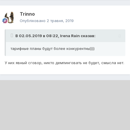
Trinno
Опубліковано
2 травня, 2019
В 02.05.2019 в 08:22,
Irena Rain
сказав:
тарифные планы будут более конкурентны))))
У них явный сговор, никто демпинговать не будет, смысла нет.