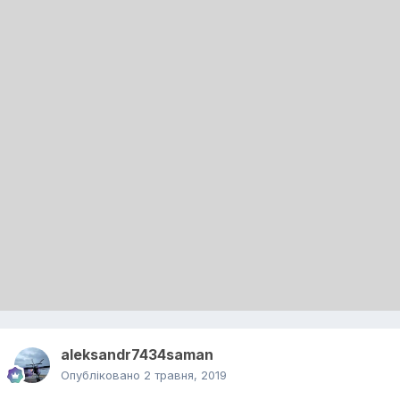
aleksandr7434saman
Опубліковано
2 травня, 2019