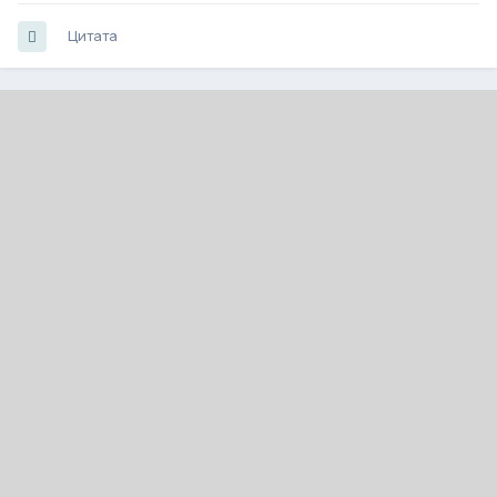
Цитата