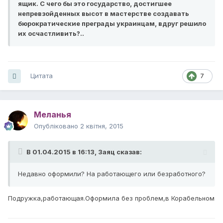
ящик. С чего бы это государство, достигшее
непревзойденных высот в мастерстве создавать
бюрократические преграды украинцам, вдруг решило
их осчастливить?..
Цитата
7
Меланья
Опубліковано
2 квітня, 2015
В 01.04.2015 в 16:13, Заяц сказав:
Недавно оформили? На работающего или безработного?
Подружка,работающая.Оформила без проблем,в Корабельном