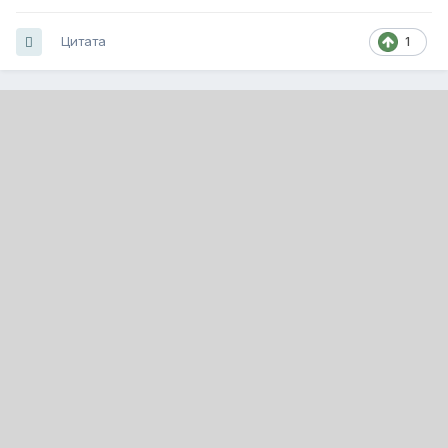
Цитата
1