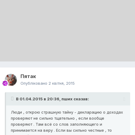
Пятак
Опубліковано
2 квітня, 2015
В 01.04.2015 в 20:36, пших сказав:
Люди , открою страшную тайну - декларацию о доходах
проверяют не сильно тщательно , если вообще
проверяют . Там всё со слов заполняющего и
принимается на веру . Если вы сильно честные , то