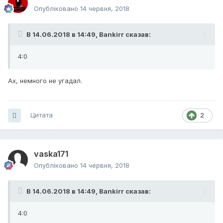
Опубліковано
14 червня, 2018
В 14.06.2018 в 14:49,
Bankirr
сказав:
4:0
Ах, немного не угадал.
Цитата
2
vaska171
Опубліковано
14 червня, 2018
В 14.06.2018 в 14:49,
Bankirr
сказав:
4:0