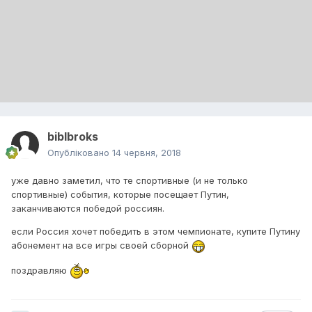
biblbroks
Опубліковано
14 червня, 2018
уже давно заметил, что те спортивные (и не только
спортивные) события, которые посещает Путин,
заканчиваются победой россиян.
если Россия хочет победить в этом чемпионате, купите Путину
абонемент на все игры своей сборной
поздравляю