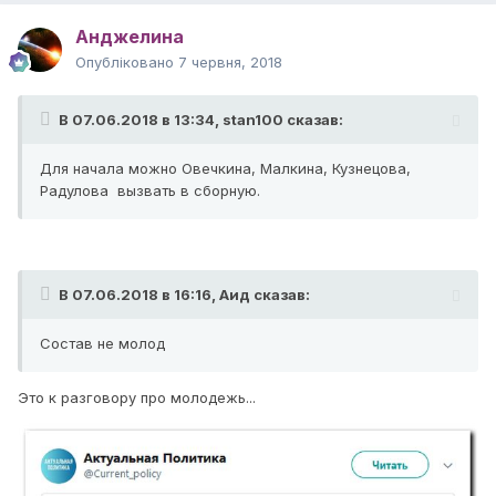
Анджелина
Опубліковано
7 червня, 2018
В 07.06.2018 в 13:34,
stan100
сказав:
Для начала можно Овечкина, Малкина, Кузнецова,
Радулова вызвать в сборную.
В 07.06.2018 в 16:16,
Аид
сказав:
Состав не молод
Это к разговору про молодежь...