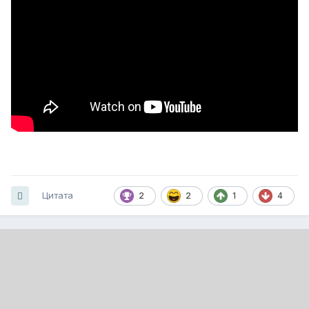
Цитата
2
2
1
4