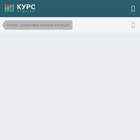
Спорт: спортивні новини та події