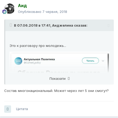
Аид
Опубліковано
7 червня, 2018
В 07.06.2018 в 17:41,
Анджелина
сказав:
Это к разговору про молодежь...
Показати
Состав многонациональный. Может через лет 5 они смогут?
Цитата