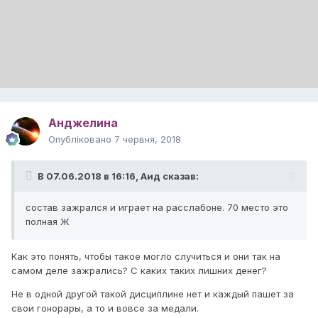
Анджелина
Опубліковано
7 червня, 2018
В 07.06.2018 в 16:16,
Аид
сказав:
состав зажрался и играет на расслабоне. 70 место это
полная Ж
Как это понять, чтобы такое могло случиться и они так на
самом деле зажрались? С каких таких лишних денег?
Не в одной другой такой дисциплине нет и каждый пашет за
свои гонорары, а то и вовсе за медали.