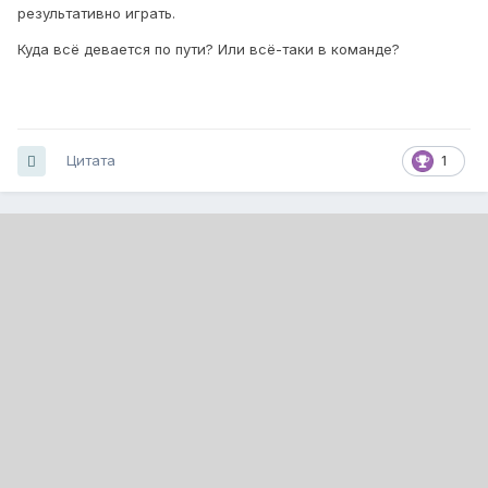
результативно играть.
Куда всё девается по пути? Или всё-таки в команде?
Цитата
1