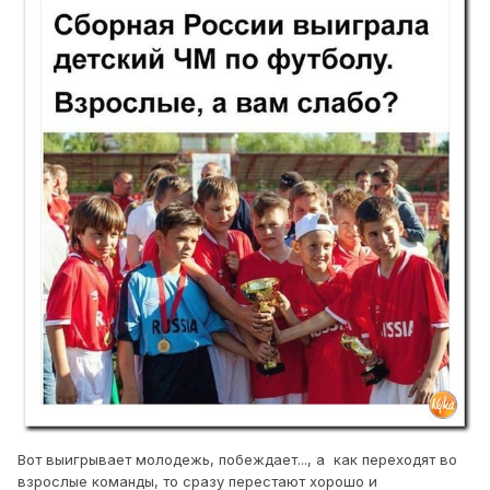
Вот выигрывает молодежь, побеждает..., а как переходят во
взрослые команды, то сразу перестают хорошо и