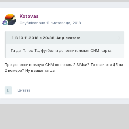
Kotovas
Опубліковано
11 листопада, 2018
В 10.11.2018 в 20:38,
Аид
сказав:
Та да. Плюс Тв, футбол и дополнительная СИМ-карта.
Про дополнительную СИМ не понял. 2 SIMки? То есть это $5 на
2 номера? Ну вааще тагда.
Цитата