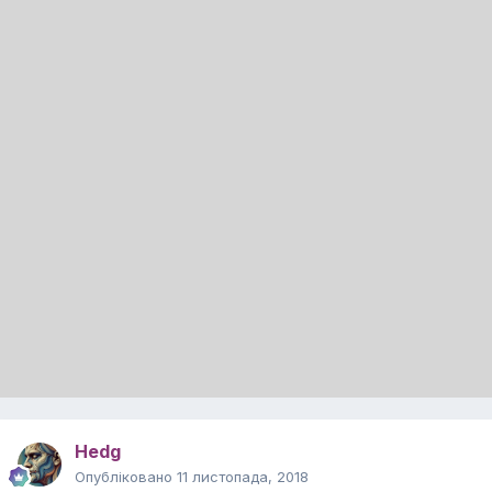
Hedg
Опубліковано
11 листопада, 2018