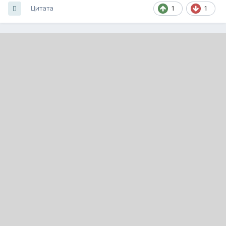
Цитата
1
1