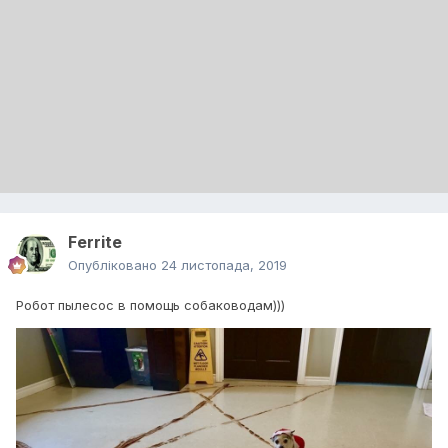
Ferrite
Опубліковано
24 листопада, 2019
Робот пылесос в помощь собаководам)))