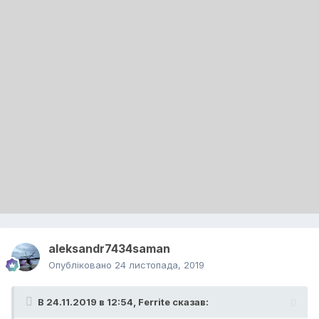
aleksandr7434saman
Опубліковано
24 листопада, 2019
В 24.11.2019 в 12:54,
Ferrite
сказав: