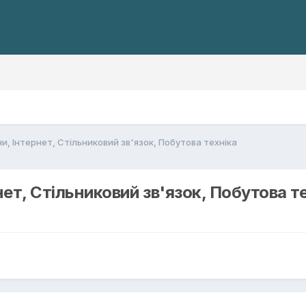
и, Інтернет, Стільниковий зв'язок, Побутова техніка
ет, Стільниковий зв'язок, Побутова т